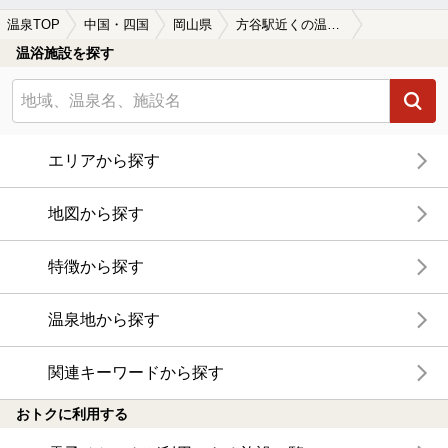
温泉TOP
中国・四国
岡山県
方谷駅近くの温泉、日帰り温泉、スーパー銭湯おすすめ
温浴施設を探す
エリアから探す
地図から探す
特徴から探す
温泉地から探す
関連キーワードから探す
おトクに利用する