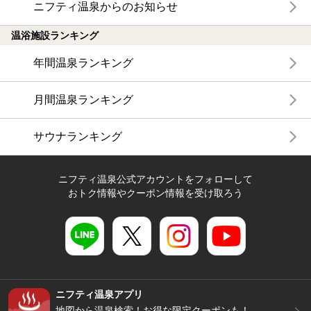
ニフティ温泉からのお知らせ
温浴施設ランキング
年間温泉ランキング
月間温泉ランキング
サウナランキング
ニフティ温泉公式アカウントをフォローして
おトク情報やクーポン情報を受け取ろう
ニフティ温泉アプリ
地図から温泉検索！お得な限定クーポンも！