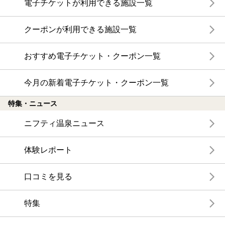
電子チケットが利用できる施設一覧
クーポンが利用できる施設一覧
おすすめ電子チケット・クーポン一覧
今月の新着電子チケット・クーポン一覧
特集・ニュース
ニフティ温泉ニュース
体験レポート
口コミを見る
特集