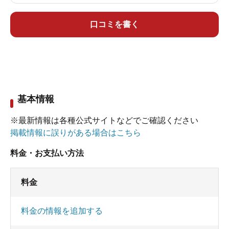
口コミを書く
基本情報
※最新情報は各種公式サイトなどでご確認ください
掲載情報に誤りがある場合はこちら
料金・お支払い方法
料金
料金の情報を追加する