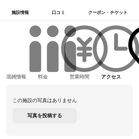
施設情報
口コミ
クーポン・チケット
混雑情報
料金
営業時間
アクセス
この施設の写真はありません
写真を投稿する