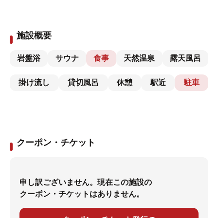
施設概要
岩盤浴
サウナ
食事
天然温泉
露天風呂
掛け流し
貸切風呂
休憩
駅近
駐車
クーポン・チケット
申し訳ございません。現在この施設の
クーポン・チケットはありません。