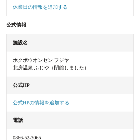
休業日の情報を追加する
公式情報
施設名
ホクボウオンセン フジヤ
北房温泉 ふじや（閉館しました）
公式HP
公式HPの情報を追加する
電話
0866-52-3065