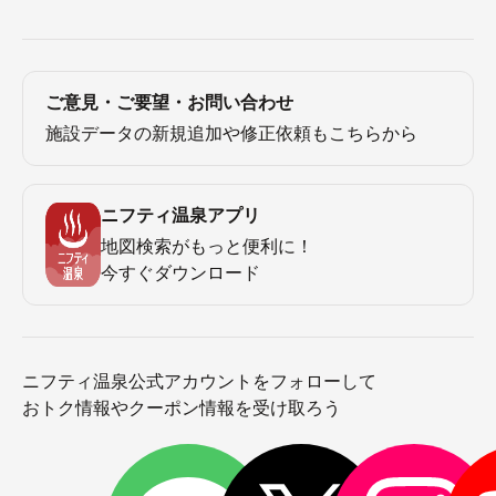
ご意見・ご要望・お問い合わせ
施設データの新規追加や修正依頼もこちらから
ニフティ温泉アプリ
地図検索がもっと便利に！
今すぐダウンロード
ニフティ温泉公式アカウントをフォローして
おトク情報やクーポン情報を受け取ろう