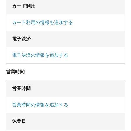
カード利用
カード利用の情報を追加する
電子決済
電子決済の情報を追加する
営業時間
営業時間
営業時間の情報を追加する
休業日