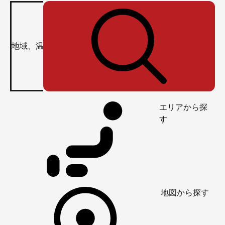
エリアから探
す
地図から探す