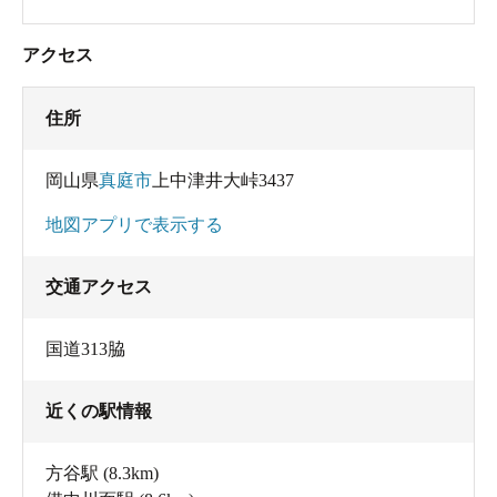
アクセス
住所
岡山県
真庭市
上中津井大峠3437
地図アプリで表示する
交通アクセス
国道313脇
近くの駅情報
方谷駅
(8.3km)