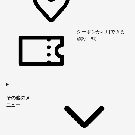
クーポンが利用できる
施設一覧
その他のメ
ニュー