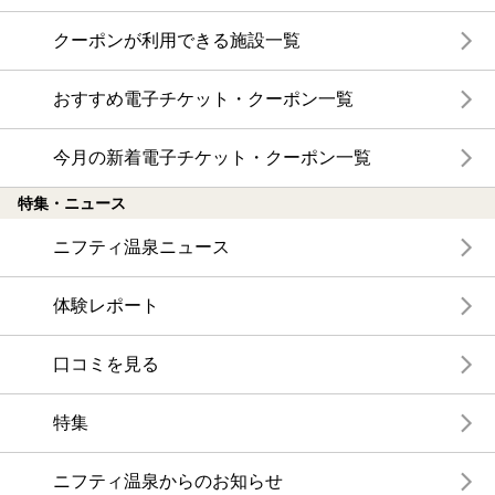
クーポンが利用できる施設一覧
おすすめ電子チケット・クーポン一覧
今月の新着電子チケット・クーポン一覧
特集・ニュース
ニフティ温泉ニュース
体験レポート
口コミを見る
特集
ニフティ温泉からのお知らせ