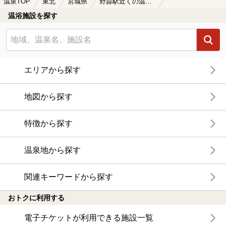
温泉TOP
東北
宮城県
野蒜駅近くの温泉、日帰り温泉、スーパー銭湯おすすめ
温浴施設を探す
エリアから探す
地図から探す
特徴から探す
温泉地から探す
関連キーワードから探す
おトクに利用する
電子チケットが利用できる施設一覧