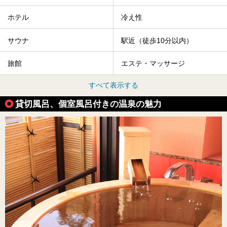
ホテル
冷え性
サウナ
駅近（徒歩10分以内）
旅館
エステ・マッサージ
すべて表示する
貸切風呂、個室風呂付きの温泉の魅力