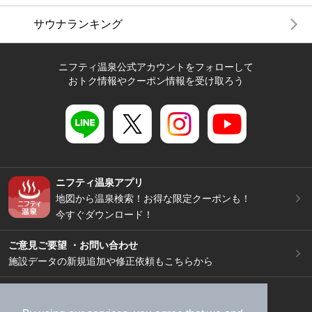
サウナランキング
ニフティ温泉公式アカウントをフォローして
おトク情報やクーポン情報を受け取ろう
ニフティ温泉アプリ
地図から温泉検索！お得な限定クーポンも！
今すぐダウンロード！
ご意見ご要望 ・お問い合わせ
施設データの新規追加や修正依頼もこちらから
スマートフォン
/
PC
加盟店募集（資料請求）
広告出稿のご案内