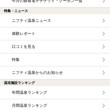
今月の新着電子チケット・クーポン一覧
特集・ニュース
ニフティ温泉ニュース
体験レポート
口コミを見る
特集
ニフティ温泉からのお知らせ
温浴施設ランキング
年間温泉ランキング
月間温泉ランキング