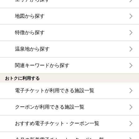
地図から探す
特徴から探す
温泉地から探す
関連キーワードから探す
おトクに利用する
電子チケットが利用できる施設一覧
クーポンが利用できる施設一覧
おすすめ電子チケット・クーポン一覧