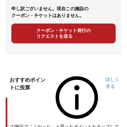
申し訳ございません。現在この施設の
クーポン・チケットはありません。
クーポン・チケット発行の
リクエストを送る
おすすめポイン
詳しく
見る
トに投票
この施設で「よかった」と思ったポイントをタップして