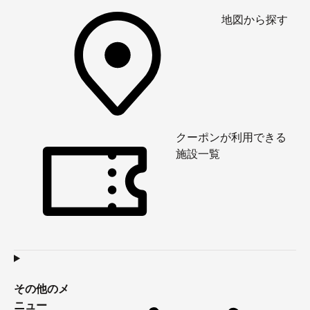
地図から探す
クーポンが利用できる
施設一覧
その他のメ
ニュー