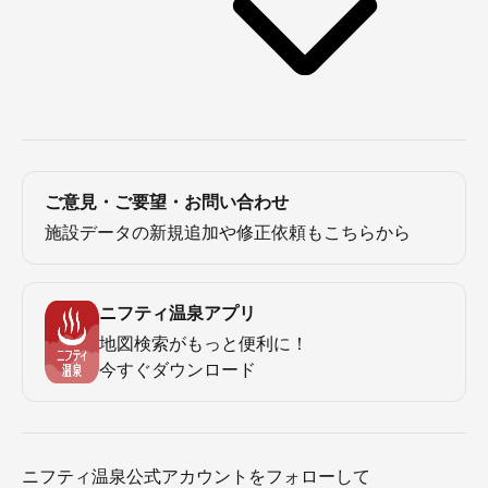
ご意見・ご要望・お問い合わせ
施設データの新規追加や修正依頼もこちらから
ニフティ温泉アプリ
地図検索がもっと便利に！
今すぐダウンロード
ニフティ温泉公式アカウントをフォローして