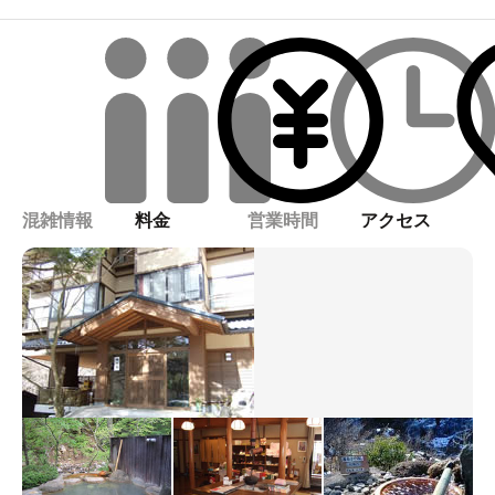
混雑情報
料金
営業時間
アクセス