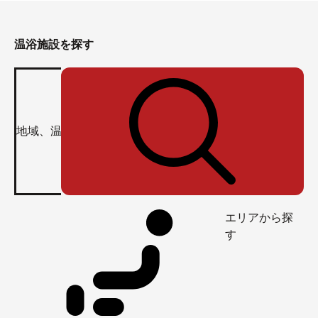
温浴施設を探す
エリアから探
す