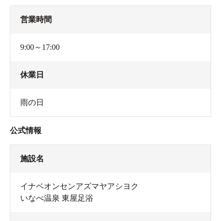
営業時間
9:00～17:00
休業日
雨の日
公式情報
施設名
イナベオンセンアズマヤアシヨク
いなべ温泉 東屋足浴