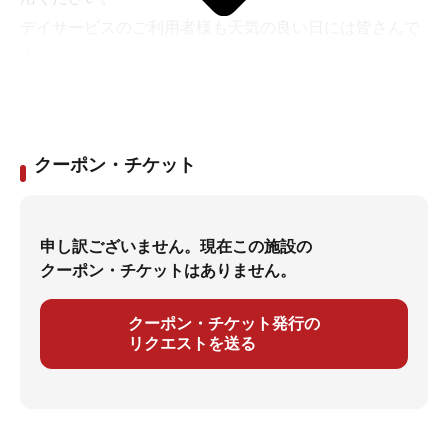
デイサービスのご利用者様も天気の良い日には皆さんで
入られています
クーポン・チケット
申し訳ございません。現在この施設の
クーポン・チケットはありません。
クーポン・チケット発行の
リクエストを送る