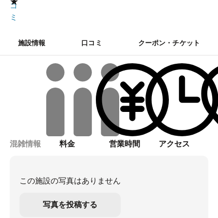
★
コ
ミ
施設情報
口コミ
クーポン・チケット
混雑情報
料金
営業時間
アクセス
この施設の写真はありません
写真を投稿する