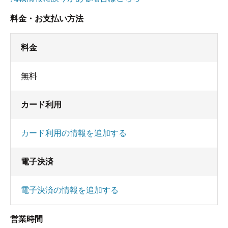
料金・お支払い方法
料金
無料
カード利用
カード利用の情報を追加する
電子決済
電子決済の情報を追加する
営業時間