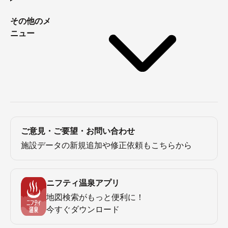
その他のメ
ニュー
ご意見・ご要望・お問い合わせ
施設データの新規追加や修正依頼もこちらから
ニフティ温泉アプリ
地図検索がもっと便利に！
今すぐダウンロード