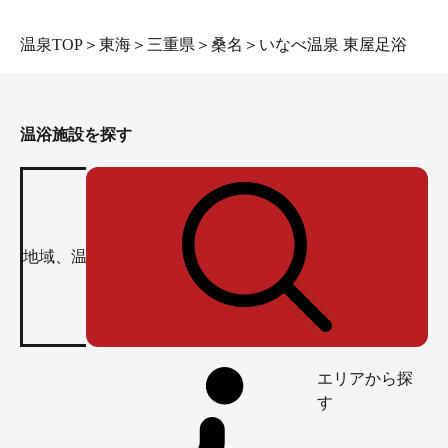
温泉TOP
＞
東海
＞
三重県
＞
桑名
＞
いなべ温泉 東屋足浴
温浴施設を探す
エリアから探
す