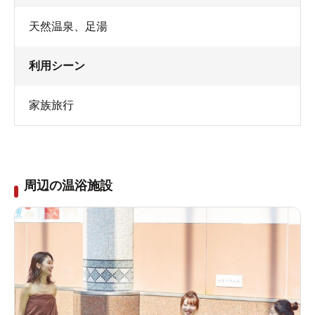
天然温泉
、
足湯
利用シーン
家族旅行
周辺の温浴施設