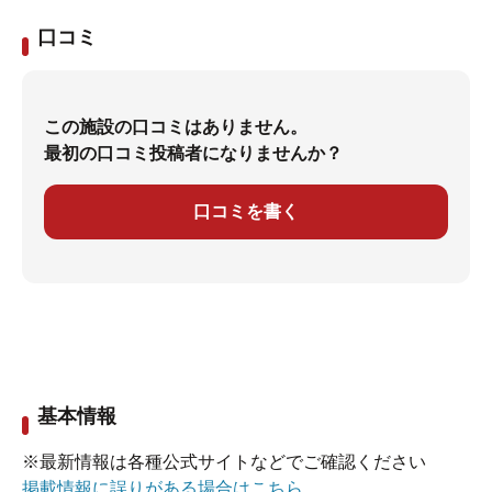
口コミ
この施設の口コミはありません。
最初の口コミ投稿者になりませんか？
口コミを書く
基本情報
※最新情報は各種公式サイトなどでご確認ください
掲載情報に誤りがある場合はこちら