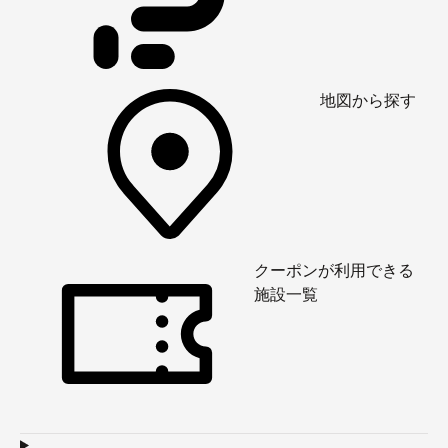
地図から探す
クーポンが利用できる
施設一覧