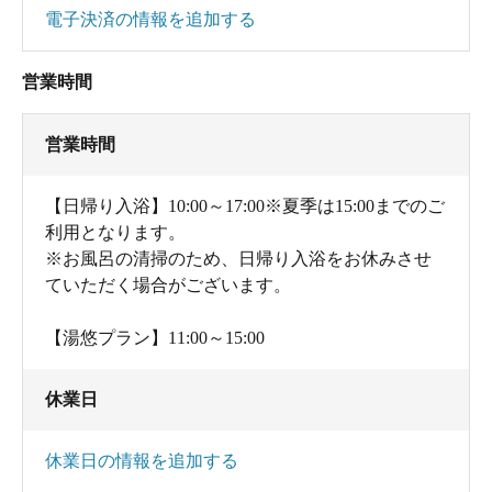
電子決済の情報を追加する
営業時間
営業時間
【日帰り入浴】10:00～17:00※夏季は15:00までのご
利用となります。
※お風呂の清掃のため、日帰り入浴をお休みさせ
ていただく場合がございます。
【湯悠プラン】11:00～15:00
休業日
休業日の情報を追加する