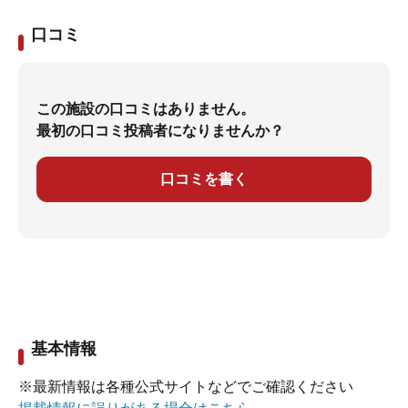
口コミ
この施設の口コミはありません。
最初の口コミ投稿者になりませんか？
口コミを書く
基本情報
※最新情報は各種公式サイトなどでご確認ください