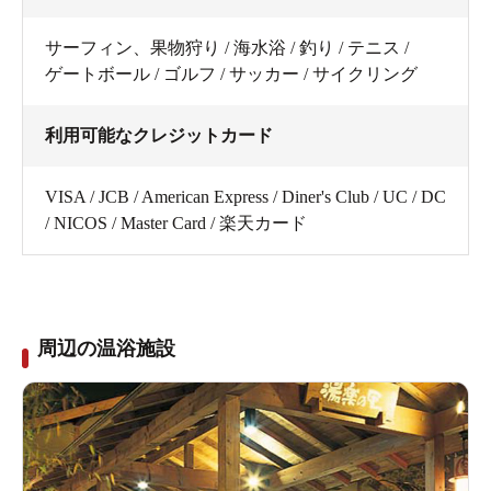
サーフィン、果物狩り / 海水浴 / 釣り / テニス /
ゲートボール / ゴルフ / サッカー / サイクリング
利用可能なクレジットカード
VISA / JCB / American Express / Diner's Club / UC / DC
/ NICOS / Master Card / 楽天カード
周辺の温浴施設