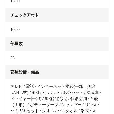
15:00
チェックアウト
10:00
部屋数
33
部屋設備・備品
テレビ / 電話 / インターネット接続(一部、無線
LAN形式) / 湯沸かしポット / お茶セット / 冷蔵庫 /
ドライヤー(一部) / 加湿器(貸出) / 個別空調 / 石鹸
（固形） / ボディーソープ / シャンプー / リンス /
ハミガキセット / タオル / バスタオル / 浴衣 / ス