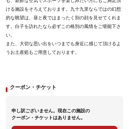
も、新鮮な空気でスポーツを楽しみたい方にもご満足頂
ける施設をそろえております。九十九里ならではの幻想
的な眺望は、昼と夜ではまったく別の顔を見せてくれま
す。白子を訪れたなら必ずこの格別の風情をご堪能下さ
い。
また、大切な思い出をいつまでも身近に感じて頂けるよ
うお土産処もご用意しております。
クーポン・チケット
申し訳ございません。現在この施設の
クーポン・チケットはありません。