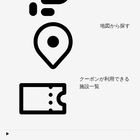
地図から探す
クーポンが利用できる
施設一覧