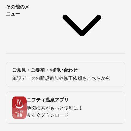
その他のメ
ニュー
ご意見・ご要望・お問い合わせ
施設データの新規追加や修正依頼もこちらから
ニフティ温泉アプリ
地図検索がもっと便利に！
今すぐダウンロード