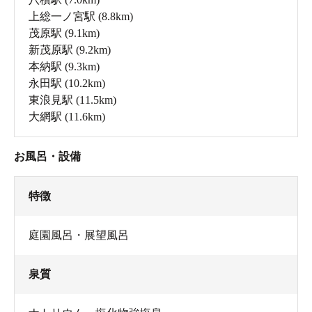
上総一ノ宮駅
(8.8km)
茂原駅
(9.1km)
新茂原駅
(9.2km)
本納駅
(9.3km)
永田駅
(10.2km)
東浪見駅
(11.5km)
大網駅
(11.6km)
お風呂・設備
特徴
庭園風呂・展望風呂
泉質