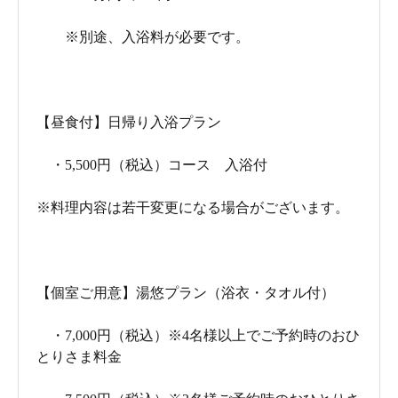
※別途、入浴料が必要です。
【昼食付】日帰り入浴プラン
・5,500円（税込）コース 入浴付
※料理内容は若干変更になる場合がございます。
【個室ご用意】湯悠プラン（浴衣・タオル付）
・7,000円（税込）※4名様以上でご予約時のおひ
とりさま料金