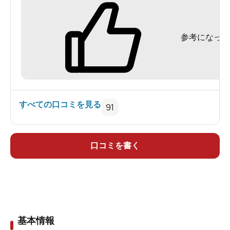
参考になった
すべての口コミを見る
91
口コミを書く
基本情報