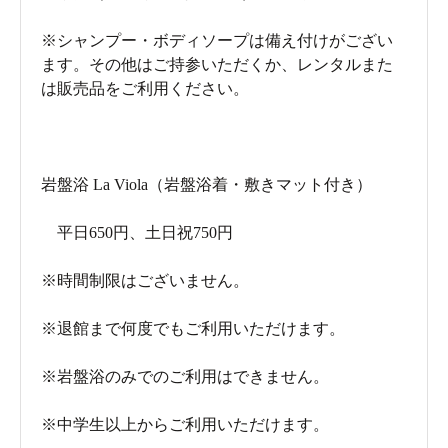
※シャンプー・ボディソープは備え付けがござい
ます。その他はご持参いただくか、レンタルまた
は販売品をご利用ください。
岩盤浴 La Viola（岩盤浴着・敷きマット付き）
平日650円、土日祝750円
※時間制限はございません。
※退館まで何度でもご利用いただけます。
※岩盤浴のみでのご利用はできません。
※中学生以上からご利用いただけます。