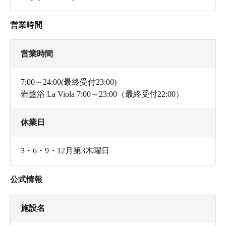
営業時間
営業時間
7:00～24:00(最終受付23:00)
岩盤浴 La Viola 7:00～23:00（最終受付22:00）
休業日
3・6・9・12月第3木曜日
公式情報
施設名