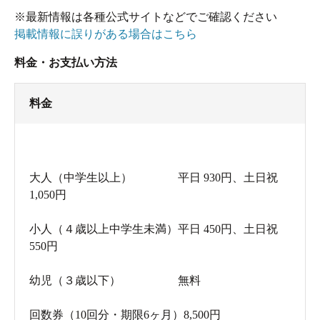
※最新情報は各種公式サイトなどでご確認ください
掲載情報に誤りがある場合はこちら
料金・お支払い方法
料金
大人（中学生以上） 平日 930円、土日祝
1,050円
小人（４歳以上中学生未満）平日 450円、土日祝
550円
幼児（３歳以下） 無料
回数券（10回分・期限6ヶ月）8,500円