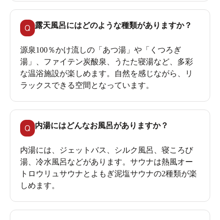
露天風呂にはどのような種類がありますか？
Q
源泉100％かけ流しの「あつ湯」や「くつろぎ
湯」、ファイテン炭酸泉、うたた寝湯など、多彩
な温浴施設が楽しめます。自然を感じながら、リ
ラックスできる空間となっています。
内湯にはどんなお風呂がありますか？
Q
内湯には、ジェットバス、シルク風呂、寝ころび
湯、冷水風呂などがあります。サウナは熱風オー
トロウリュサウナとよもぎ泥塩サウナの2種類が楽
しめます。