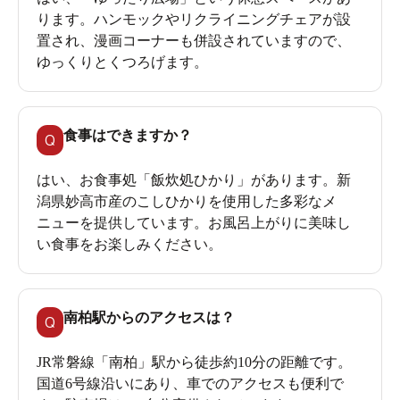
ります。ハンモックやリクライニングチェアが設
置され、漫画コーナーも併設されていますので、
ゆっくりとくつろげます。
食事はできますか？
Q
はい、お食事処「飯炊処ひかり」があります。新
潟県妙高市産のこしひかりを使用した多彩なメ
ニューを提供しています。お風呂上がりに美味し
い食事をお楽しみください。
南柏駅からのアクセスは？
Q
JR常磐線「南柏」駅から徒歩約10分の距離です。
国道6号線沿いにあり、車でのアクセスも便利で