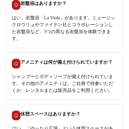
岩盤浴はありますか？
Q
はい、岩盤浴「La Viola」があります。ミュージッ
クロウリュやファイテン社とコラボレーションし
た岩盤浴など、5つの異なる岩盤浴を体験できま
す。
アメニティは何が備え付けられていますか？
Q
シャンプーとボディソープが備え付けられていま
す。その他のアメニティは、ご自身で持参いただ
くか、レンタルまたは販売品をご利用ください。
休憩スペースはありますか？
Q
はい、「ゆったり広場」という休憩スペースがあ