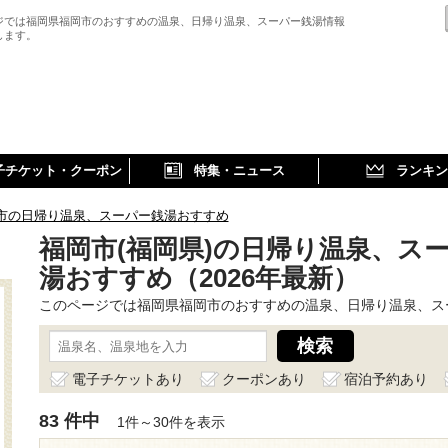
ジでは福岡県福岡市のおすすめの温泉、日帰り温泉、スーパー銭湯情報
します。
子チケット・クーポン
特集・ニュース
ランキン
市の日帰り温泉、スーパー銭湯おすすめ
福岡市(福岡県)の日帰り温泉、ス
湯おすすめ（2026年最新）
このページでは福岡県福岡市のおすすめの温泉、日帰り温泉、ス
電子チケットあり
クーポンあり
宿泊予約あり
83 件中
1件～30件を表示