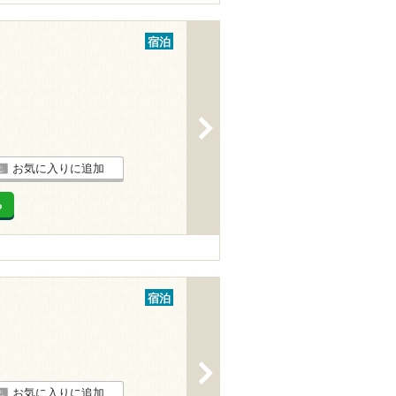
宿泊
>
お気に入りに追加
る
宿泊
>
お気に入りに追加