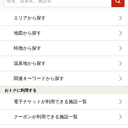
エリアから探す
地図から探す
特徴から探す
温泉地から探す
関連キーワードから探す
おトクに利用する
電子チケットが利用できる施設一覧
クーポンが利用できる施設一覧