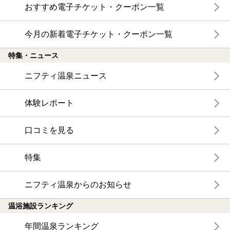
おすすめ電子チケット・クーポン一覧
今月の新着電子チケット・クーポン一覧
特集・ニュース
ニフティ温泉ニュース
体験レポート
口コミを見る
特集
ニフティ温泉からのお知らせ
温浴施設ランキング
年間温泉ランキング