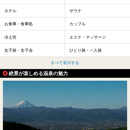
ホテル
サウナ
お食事・食事処
カップル
冷え性
エステ・マッサージ
女子旅・女子会
ひとり旅・一人旅
すべて表示する
絶景が楽しめる温泉の魅力