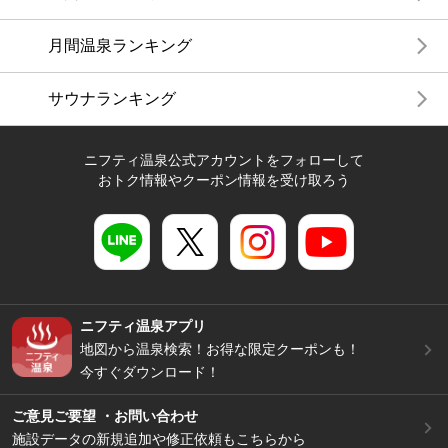
月間温泉ランキング
サウナランキング
ニフティ温泉公式アカウントをフォローして
おトク情報やクーポン情報を受け取ろう
ニフティ温泉アプリ
地図から温泉検索！お得な限定クーポンも！
今すぐダウンロード！
ご意見ご要望 ・お問い合わせ
施設データの新規追加や修正依頼もこちらから