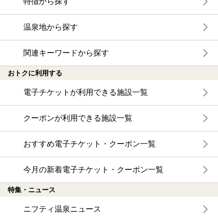
特徴から探す
温泉地から探す
関連キーワードから探す
おトクに利用する
電子チケットが利用できる施設一覧
クーポンが利用できる施設一覧
おすすめ電子チケット・クーポン一覧
今月の新着電子チケット・クーポン一覧
特集・ニュース
ニフティ温泉ニュース