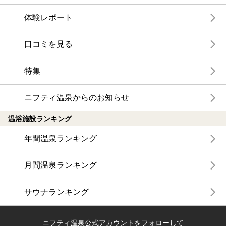
体験レポート
口コミを見る
特集
ニフティ温泉からのお知らせ
温浴施設ランキング
年間温泉ランキング
月間温泉ランキング
サウナランキング
ニフティ温泉公式アカウントをフォローして