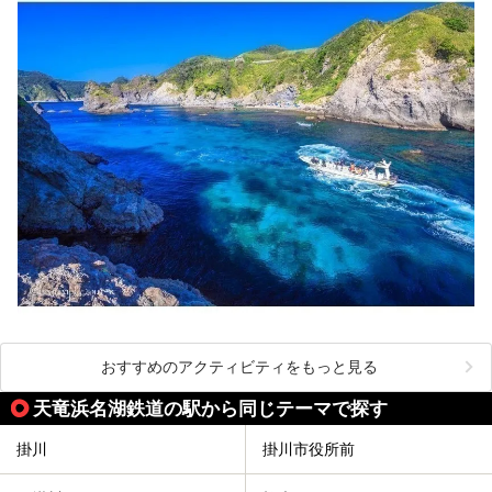
おすすめのアクティビティをもっと見る
天竜浜名湖鉄道の駅から同じテーマで探す
掛川
掛川市役所前