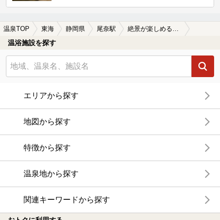
温泉TOP
東海
静岡県
尾奈駅
絶景が楽しめる尾奈駅近くの温泉、日帰り温泉、スーパー銭湯おすすめ
温浴施設を探す
エリアから探す
地図から探す
特徴から探す
温泉地から探す
関連キーワードから探す