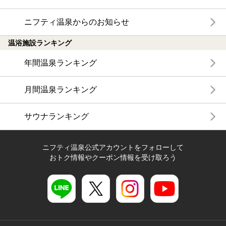
ニフティ温泉からのお知らせ
温浴施設ランキング
年間温泉ランキング
月間温泉ランキング
サウナランキング
ニフティ温泉公式アカウントをフォローして
おトク情報やクーポン情報を受け取ろう