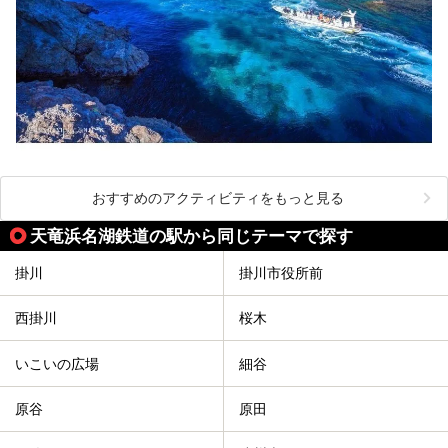
おすすめのアクティビティをもっと見る
天竜浜名湖鉄道の駅から同じテーマで探す
掛川
掛川市役所前
西掛川
桜木
いこいの広場
細谷
原谷
原田