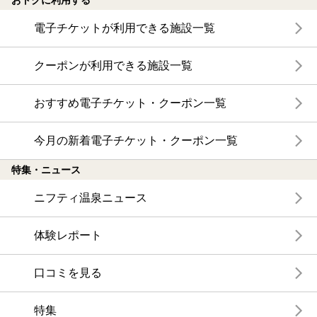
おトクに利用する
電子チケットが利用できる施設一覧
クーポンが利用できる施設一覧
おすすめ電子チケット・クーポン一覧
今月の新着電子チケット・クーポン一覧
特集・ニュース
ニフティ温泉ニュース
体験レポート
口コミを見る
特集