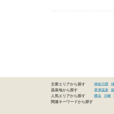
神奈川県
主要エリアから探す
草津温泉
温泉地から探す
横浜
川崎
人気エリアから探す
関連キーワードから探す