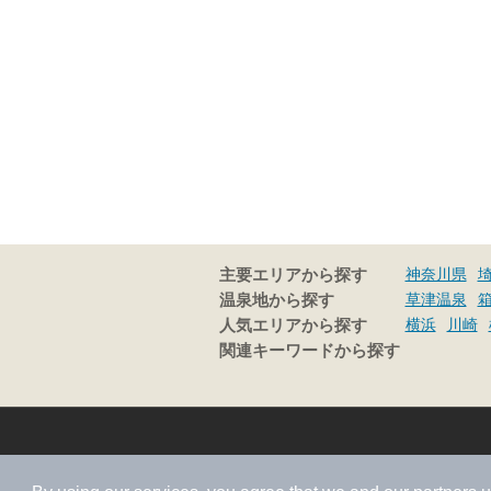
神奈川県
主要エリアから探す
草津温泉
温泉地から探す
横浜
川崎
人気エリアから探す
関連キーワードから探す