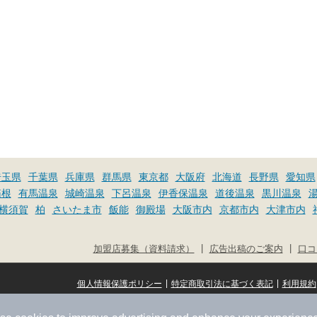
埼玉県
千葉県
兵庫県
群馬県
東京都
大阪府
北海道
長野県
愛知県
箱根
有馬温泉
城崎温泉
下呂温泉
伊香保温泉
道後温泉
黒川温泉
横須賀
柏
さいたま市
飯能
御殿場
大阪市内
京都市内
大津市内
|
|
加盟店募集（資料請求）
広告出稿のご案内
口コ
|
|
個人情報保護ポリシー
特定商取引法に基づく表記
利用規約