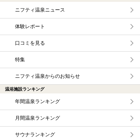
ニフティ温泉ニュース
体験レポート
口コミを見る
特集
ニフティ温泉からのお知らせ
温浴施設ランキング
年間温泉ランキング
月間温泉ランキング
サウナランキング