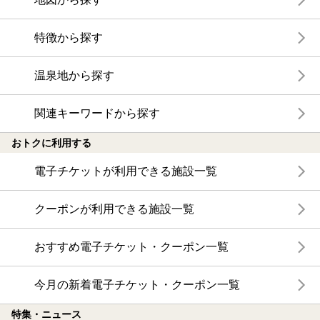
特徴から探す
温泉地から探す
関連キーワードから探す
おトクに利用する
電子チケットが利用できる施設一覧
クーポンが利用できる施設一覧
おすすめ電子チケット・クーポン一覧
今月の新着電子チケット・クーポン一覧
特集・ニュース