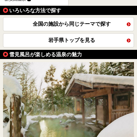
いろいろな方法で探す
全国の施設から同じテーマで探す
岩手県トップを見る
雪見風呂が楽しめる温泉の魅力