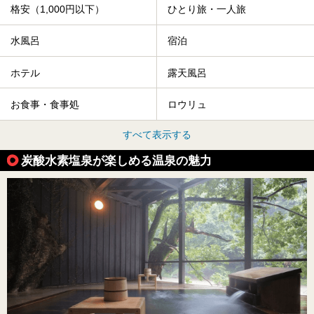
格安（1,000円以下）
ひとり旅・一人旅
水風呂
宿泊
ホテル
露天風呂
お食事・食事処
ロウリュ
すべて表示する
炭酸水素塩泉が楽しめる温泉の魅力