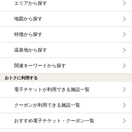
エリアから探す
地図から探す
特徴から探す
温泉地から探す
関連キーワードから探す
おトクに利用する
電子チケットが利用できる施設一覧
クーポンが利用できる施設一覧
おすすめ電子チケット・クーポン一覧