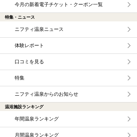
今月の新着電子チケット・クーポン一覧
特集・ニュース
ニフティ温泉ニュース
体験レポート
口コミを見る
特集
ニフティ温泉からのお知らせ
温浴施設ランキング
年間温泉ランキング
月間温泉ランキング