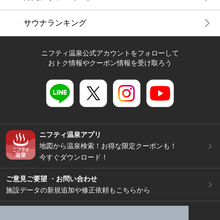
サウナランキング
ニフティ温泉公式アカウントをフォローして
おトク情報やクーポン情報を受け取ろう
ニフティ温泉アプリ
地図から温泉検索！お得な限定クーポンも！
今すぐダウンロード！
ご意見ご要望 ・お問い合わせ
施設データの新規追加や修正依頼もこちらから
スマートフォン
/
PC