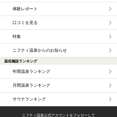
体験レポート
口コミを見る
特集
ニフティ温泉からのお知らせ
温浴施設ランキング
年間温泉ランキング
月間温泉ランキング
サウナランキング
ニフティ温泉公式アカウントをフォローして