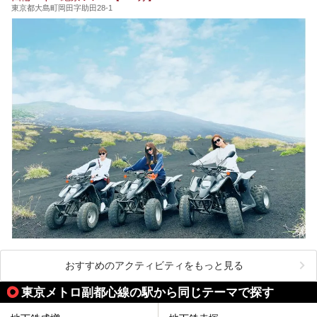
が充実した施設など、利用のシーンに合わせて参考にしてく
東京都大島町岡田字助田28-1
ださい。
おすすめのアクティビティをもっと見る
東京メトロ副都心線の駅から同じテーマで探す