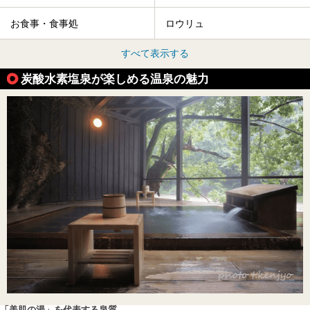
お食事・食事処
ロウリュ
すべて表示する
炭酸水素塩泉が楽しめる温泉の魅力