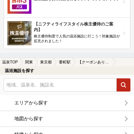
【ニフティライフスタイル株主優待のご案
内】
株主優待制度で人気の温浴施設に行こう！対象施設が
拡充されました！
温泉TOP
関東
東京都
要町駅
【クーポンあり】炭酸水素塩泉が楽しめる要町駅近くの温泉、日帰り温泉、スーパー銭湯おすすめ
温浴施設を探す
エリアから探す
地図から探す