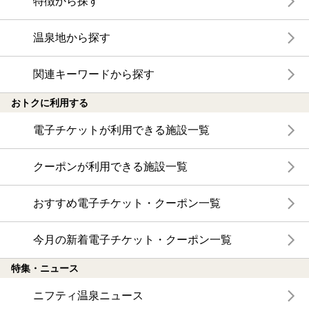
特徴から探す
温泉地から探す
関連キーワードから探す
おトクに利用する
電子チケットが利用できる施設一覧
クーポンが利用できる施設一覧
おすすめ電子チケット・クーポン一覧
今月の新着電子チケット・クーポン一覧
特集・ニュース
ニフティ温泉ニュース