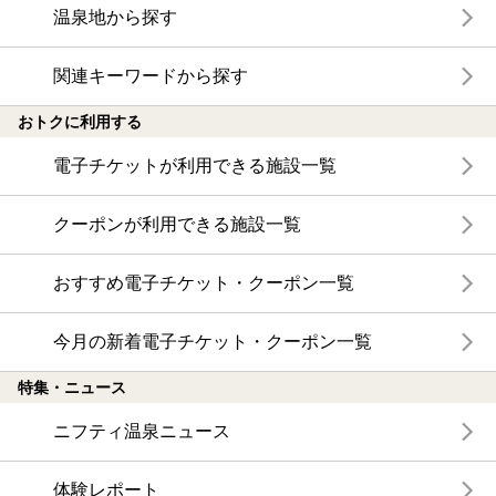
温泉地から探す
関連キーワードから探す
おトクに利用する
電子チケットが利用できる施設一覧
クーポンが利用できる施設一覧
おすすめ電子チケット・クーポン一覧
今月の新着電子チケット・クーポン一覧
特集・ニュース
ニフティ温泉ニュース
体験レポート