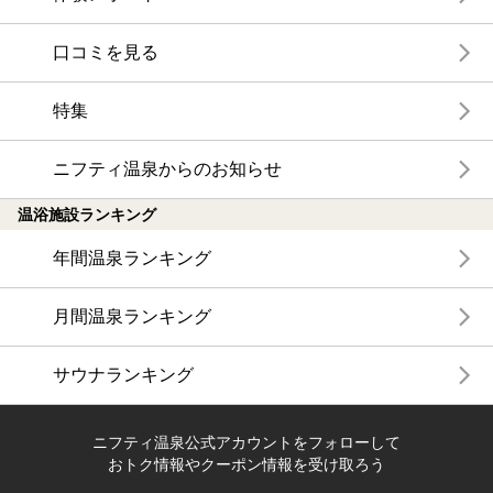
口コミを見る
特集
ニフティ温泉からのお知らせ
温浴施設ランキング
年間温泉ランキング
月間温泉ランキング
サウナランキング
ニフティ温泉公式アカウントをフォローして
おトク情報やクーポン情報を受け取ろう