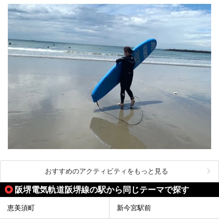
おすすめのアクティビティをもっと見る
阪堺電気軌道阪堺線の駅から同じテーマで探す
恵美須町
新今宮駅前