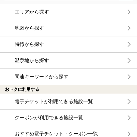
エリアから探す
地図から探す
特徴から探す
温泉地から探す
関連キーワードから探す
おトクに利用する
電子チケットが利用できる施設一覧
クーポンが利用できる施設一覧
おすすめ電子チケット・クーポン一覧