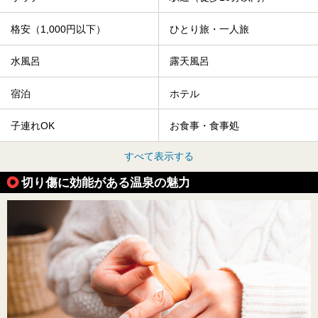
格安（1,000円以下）
ひとり旅・一人旅
水風呂
露天風呂
宿泊
ホテル
子連れOK
お食事・食事処
すべて表示する
切り傷に効能がある温泉の魅力