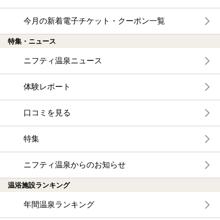
今月の新着電子チケット・クーポン一覧
特集・ニュース
ニフティ温泉ニュース
体験レポート
口コミを見る
特集
ニフティ温泉からのお知らせ
温浴施設ランキング
年間温泉ランキング