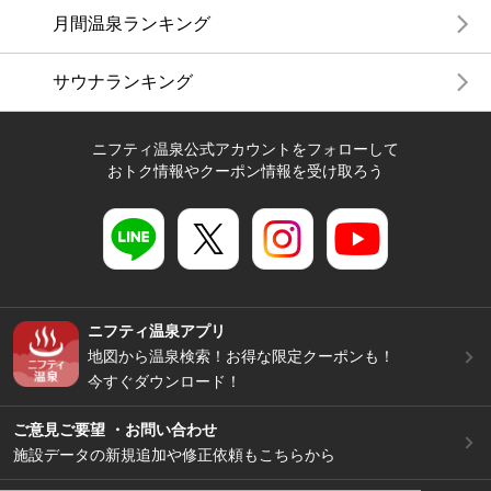
月間温泉ランキング
サウナランキング
ニフティ温泉公式アカウントをフォローして
おトク情報やクーポン情報を受け取ろう
ニフティ温泉アプリ
地図から温泉検索！お得な限定クーポンも！
今すぐダウンロード！
ご意見ご要望 ・お問い合わせ
施設データの新規追加や修正依頼もこちらから