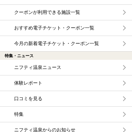
クーポンが利用できる施設一覧
おすすめ電子チケット・クーポン一覧
今月の新着電子チケット・クーポン一覧
特集・ニュース
ニフティ温泉ニュース
体験レポート
口コミを見る
特集
ニフティ温泉からのお知らせ