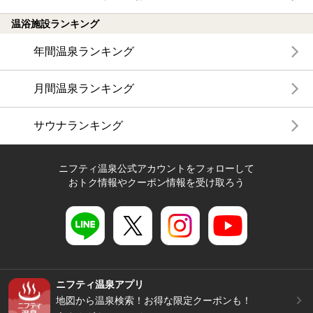
温浴施設ランキング
年間温泉ランキング
月間温泉ランキング
サウナランキング
ニフティ温泉公式アカウントをフォローして
おトク情報やクーポン情報を受け取ろう
ニフティ温泉アプリ
地図から温泉検索！お得な限定クーポンも！