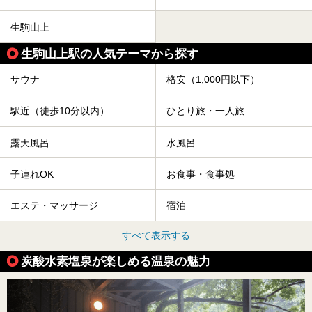
生駒山上
生駒山上駅の人気テーマから探す
サウナ
格安（1,000円以下）
駅近（徒歩10分以内）
ひとり旅・一人旅
露天風呂
水風呂
子連れOK
お食事・食事処
エステ・マッサージ
宿泊
すべて表示する
炭酸水素塩泉が楽しめる温泉の魅力