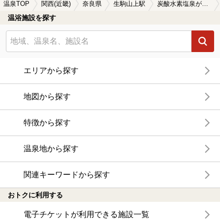
温泉TOP
関西(近畿)
奈良県
生駒山上駅
炭酸水素塩泉が楽しめる生駒山上駅近くの温泉、日帰り温泉、スーパー銭湯おすすめ
温浴施設を探す
エリアから探す
地図から探す
特徴から探す
温泉地から探す
関連キーワードから探す
おトクに利用する
電子チケットが利用できる施設一覧