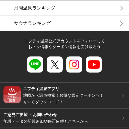
月間温泉ランキング
サウナランキング
ニフティ温泉公式アカウントをフォローして
おトク情報やクーポン情報を受け取ろう
ニフティ温泉アプリ
地図から温泉検索！お得な限定クーポンも！
今すぐダウンロード！
ご意見ご要望 ・お問い合わせ
施設データの新規追加や修正依頼もこちらから