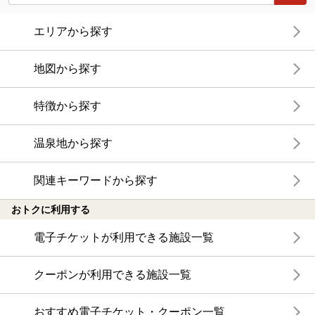
エリアから探す
地図から探す
特徴から探す
温泉地から探す
関連キーワードから探す
おトクに利用する
電子チケットが利用できる施設一覧
クーポンが利用できる施設一覧
おすすめ電子チケット・クーポン一覧