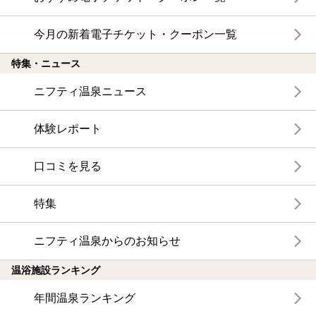
今月の新着電子チケット・クーポン一覧
特集・ニュース
ニフティ温泉ニュース
体験レポート
口コミを見る
特集
ニフティ温泉からのお知らせ
温浴施設ランキング
年間温泉ランキング