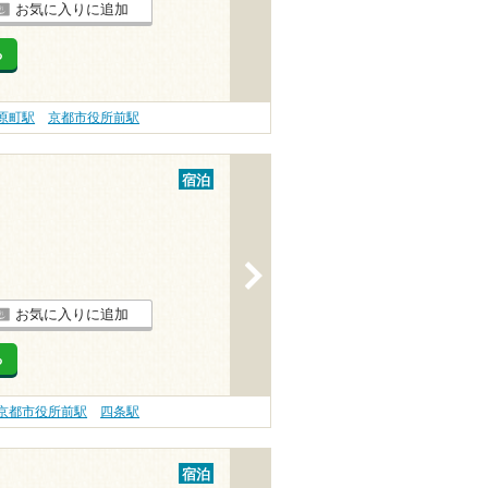
お気に入りに追加
る
原町駅
京都市役所前駅
宿泊
>
お気に入りに追加
る
京都市役所前駅
四条駅
宿泊