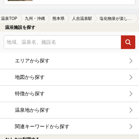
温泉TOP
九州・沖縄
熊本県
人吉温泉駅
塩化物泉が楽しめる人吉温泉駅近くの温泉、日帰り温泉、スーパー銭湯おすすめ
温浴施設を探す
エリアから探す
地図から探す
特徴から探す
温泉地から探す
関連キーワードから探す