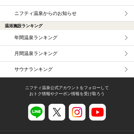
ニフティ温泉からのお知らせ
温浴施設ランキング
年間温泉ランキング
月間温泉ランキング
サウナランキング
ニフティ温泉公式アカウントをフォローして
おトク情報やクーポン情報を受け取ろう