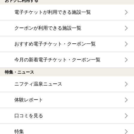
おトクに利用する
電子チケットが利用できる施設一覧
クーポンが利用できる施設一覧
おすすめ電子チケット・クーポン一覧
今月の新着電子チケット・クーポン一覧
特集・ニュース
ニフティ温泉ニュース
体験レポート
口コミを見る
特集