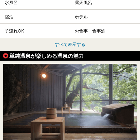
水風呂
露天風呂
宿泊
ホテル
子連れOK
お食事・食事処
すべて表示する
単純温泉が楽しめる温泉の魅力