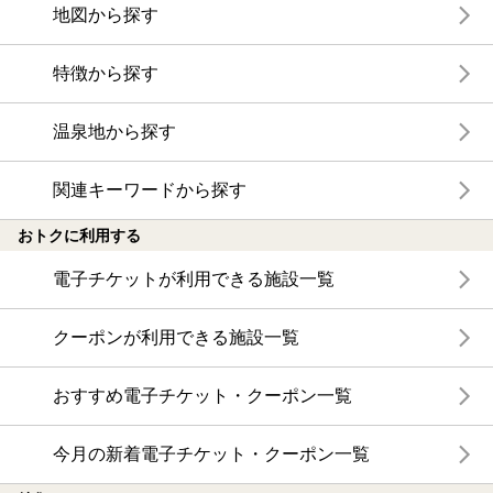
地図から探す
特徴から探す
温泉地から探す
関連キーワードから探す
おトクに利用する
電子チケットが利用できる施設一覧
クーポンが利用できる施設一覧
おすすめ電子チケット・クーポン一覧
今月の新着電子チケット・クーポン一覧