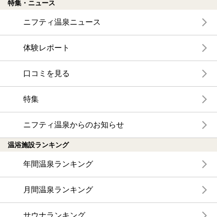
特集・ニュース
ニフティ温泉ニュース
体験レポート
口コミを見る
特集
ニフティ温泉からのお知らせ
温浴施設ランキング
年間温泉ランキング
月間温泉ランキング
サウナランキング