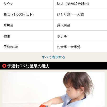
サウナ
駅近（徒歩10分以内）
格安（1,000円以下）
ひとり旅・一人旅
水風呂
露天風呂
宿泊
ホテル
子連れOK
お食事・食事処
すべて表示する
子連れOKな温泉の魅力