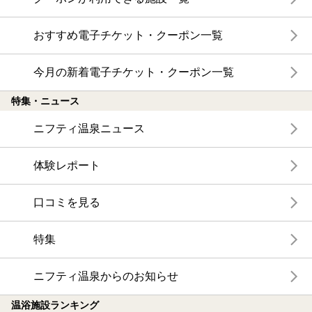
おすすめ電子チケット・クーポン一覧
今月の新着電子チケット・クーポン一覧
特集・ニュース
ニフティ温泉ニュース
体験レポート
口コミを見る
特集
ニフティ温泉からのお知らせ
温浴施設ランキング