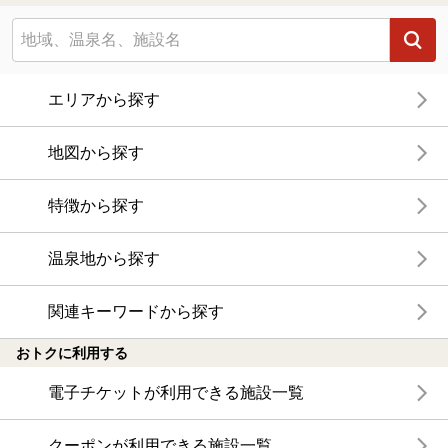
エリアから探す
地図から探す
特徴から探す
温泉地から探す
関連キーワードから探す
おトクに利用する
電子チケットが利用できる施設一覧
クーポンが利用できる施設一覧