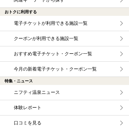
おトクに利用する
電子チケットが利用できる施設一覧
クーポンが利用できる施設一覧
おすすめ電子チケット・クーポン一覧
今月の新着電子チケット・クーポン一覧
特集・ニュース
ニフティ温泉ニュース
体験レポート
口コミを見る