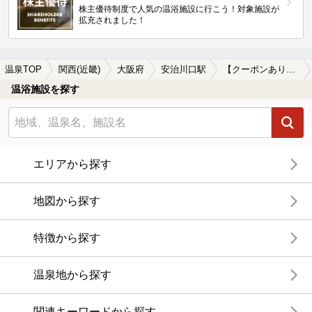
株主優待制度で人気の温浴施設に行こう！対象施設が
拡充されました！
温泉TOP
関西(近畿)
大阪府
安治川口駅
【クーポンあり】単純温泉が楽しめる安治川口駅近くの温泉、日帰り温泉、スーパー銭湯おすすめ
温浴施設を探す
エリアから探す
地図から探す
特徴から探す
温泉地から探す
関連キーワードから探す