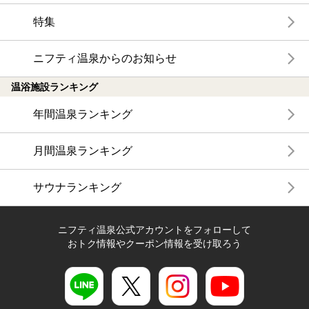
特集
ニフティ温泉からのお知らせ
温浴施設ランキング
年間温泉ランキング
月間温泉ランキング
サウナランキング
ニフティ温泉公式アカウントをフォローして
おトク情報やクーポン情報を受け取ろう