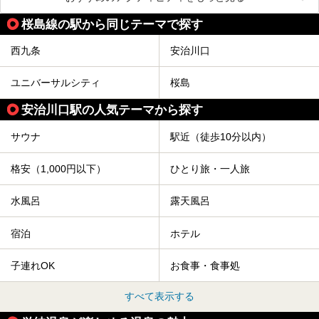
桜島線の駅から同じテーマで探す
西九条
安治川口
ユニバーサルシティ
桜島
安治川口駅の人気テーマから探す
サウナ
駅近（徒歩10分以内）
格安（1,000円以下）
ひとり旅・一人旅
水風呂
露天風呂
宿泊
ホテル
子連れOK
お食事・食事処
すべて表示する