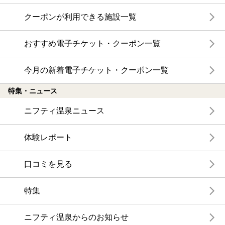
クーポンが利用できる施設一覧
おすすめ電子チケット・クーポン一覧
今月の新着電子チケット・クーポン一覧
特集・ニュース
ニフティ温泉ニュース
体験レポート
口コミを見る
特集
ニフティ温泉からのお知らせ