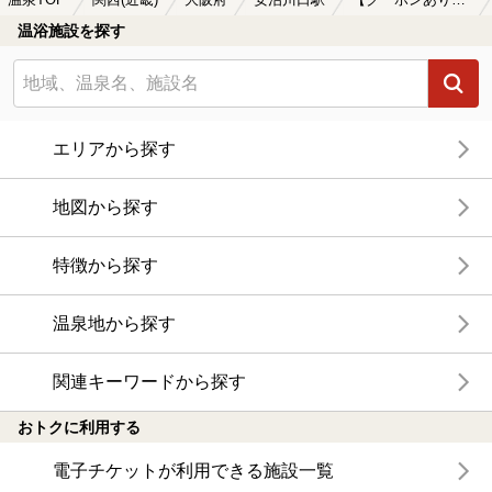
温泉TOP
関西(近畿)
大阪府
安治川口駅
【クーポンあり】ホテルで楽しめる安治川口駅近くの温泉、日帰り温泉、スーパー銭湯おすすめ
温浴施設を探す
エリアから探す
地図から探す
特徴から探す
温泉地から探す
関連キーワードから探す
おトクに利用する
電子チケットが利用できる施設一覧