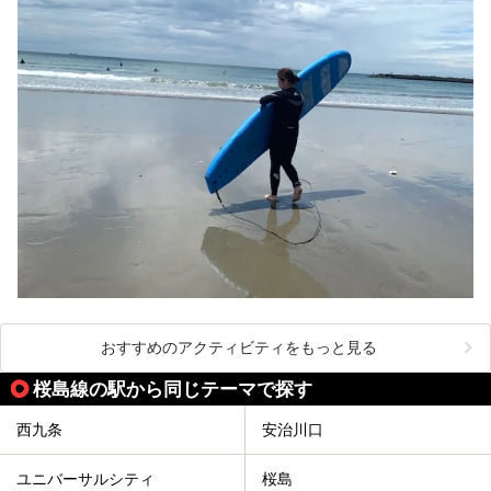
おすすめのアクティビティをもっと見る
桜島線の駅から同じテーマで探す
西九条
安治川口
ユニバーサルシティ
桜島