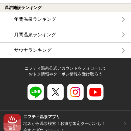
温浴施設ランキング
年間温泉ランキング
月間温泉ランキング
サウナランキング
ニフティ温泉公式アカウントをフォローして
おトク情報やクーポン情報を受け取ろう
ニフティ温泉アプリ
地図から温泉検索！お得な限定クーポンも！
今すぐダウンロード！