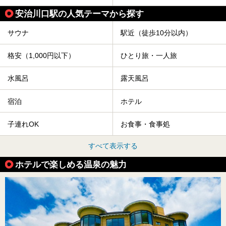
安治川口駅の人気テーマから探す
サウナ
駅近（徒歩10分以内）
格安（1,000円以下）
ひとり旅・一人旅
水風呂
露天風呂
宿泊
ホテル
子連れOK
お食事・食事処
すべて表示する
ホテルで楽しめる温泉の魅力