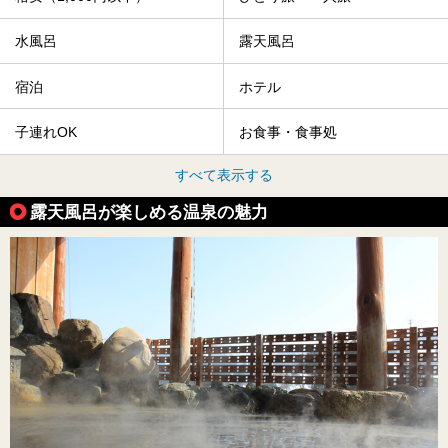
水風呂
露天風呂
宿泊
ホテル
子連れOK
お食事・食事処
すべて表示する
露天風呂が楽しめる温泉の魅力