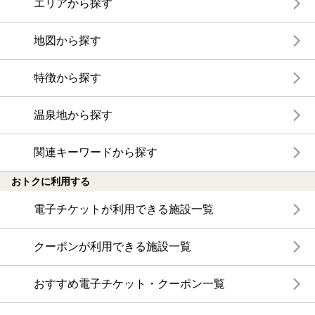
エリアから探す
地図から探す
特徴から探す
温泉地から探す
関連キーワードから探す
おトクに利用する
電子チケットが利用できる施設一覧
クーポンが利用できる施設一覧
おすすめ電子チケット・クーポン一覧