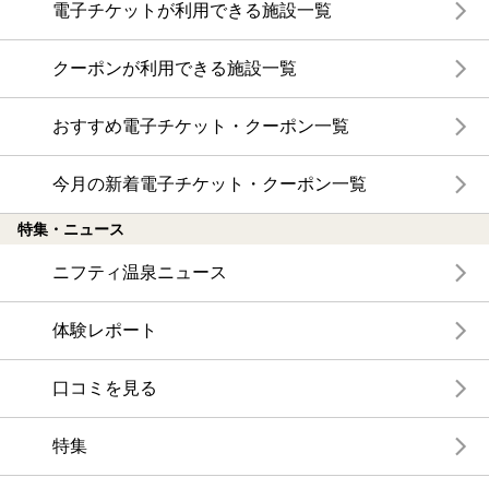
電子チケットが利用できる施設一覧
クーポンが利用できる施設一覧
おすすめ電子チケット・クーポン一覧
今月の新着電子チケット・クーポン一覧
特集・ニュース
ニフティ温泉ニュース
体験レポート
口コミを見る
特集