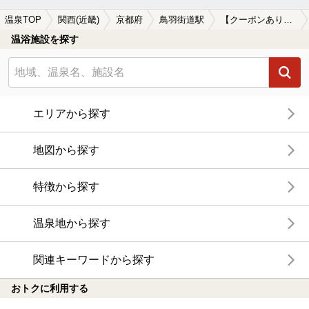
温泉TOP
関西(近畿)
京都府
鳥羽街道駅
【クーポンあり】単純温泉が楽しめる鳥羽街道駅近くの温泉、日帰り温泉、スーパー銭湯おすすめ
温浴施設を探す
エリアから探す
地図から探す
特徴から探す
温泉地から探す
関連キーワードから探す
おトクに利用する