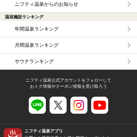
ニフティ温泉からのお知らせ
温浴施設ランキング
年間温泉ランキング
月間温泉ランキング
サウナランキング
ニフティ温泉公式アカウントをフォローして
おトク情報やクーポン情報を受け取ろう
ニフティ温泉アプリ