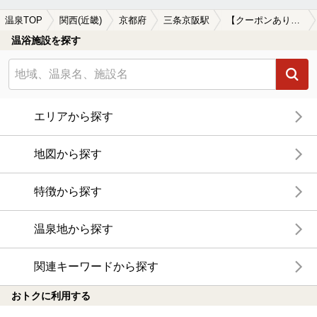
温泉TOP
関西(近畿)
京都府
三条京阪駅
【クーポンあり】単純温泉が楽しめる三条京阪駅近くの温泉、日帰り温泉、スーパー銭湯おすすめ
温浴施設を探す
エリアから探す
地図から探す
特徴から探す
温泉地から探す
関連キーワードから探す
おトクに利用する