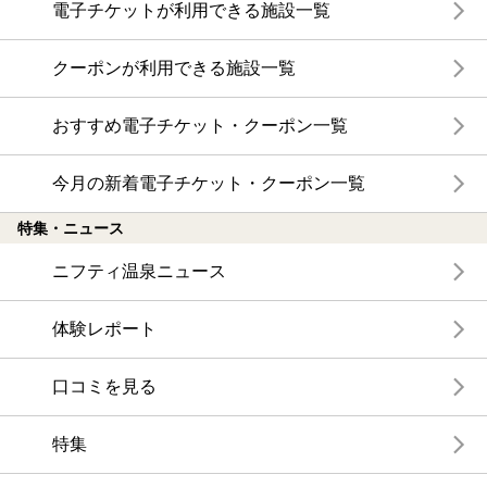
電子チケットが利用できる施設一覧
クーポンが利用できる施設一覧
おすすめ電子チケット・クーポン一覧
今月の新着電子チケット・クーポン一覧
特集・ニュース
ニフティ温泉ニュース
体験レポート
口コミを見る
特集