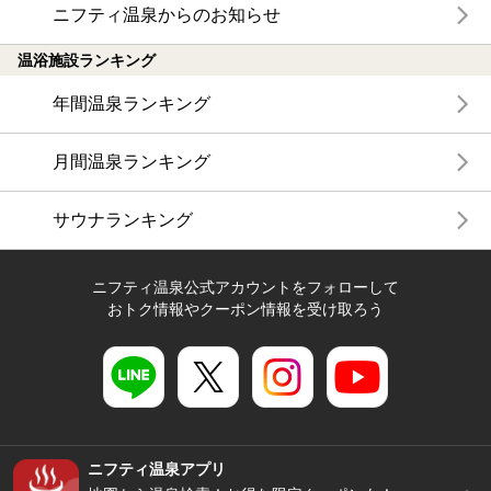
ニフティ温泉からのお知らせ
温浴施設ランキング
年間温泉ランキング
月間温泉ランキング
サウナランキング
ニフティ温泉公式アカウントをフォローして
おトク情報やクーポン情報を受け取ろう
ニフティ温泉アプリ