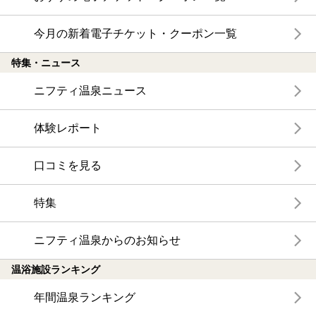
今月の新着電子チケット・クーポン一覧
特集・ニュース
ニフティ温泉ニュース
体験レポート
口コミを見る
特集
ニフティ温泉からのお知らせ
温浴施設ランキング
年間温泉ランキング