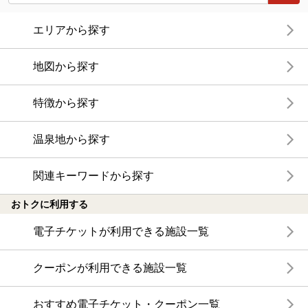
エリアから探す
地図から探す
特徴から探す
温泉地から探す
関連キーワードから探す
おトクに利用する
電子チケットが利用できる施設一覧
クーポンが利用できる施設一覧
おすすめ電子チケット・クーポン一覧