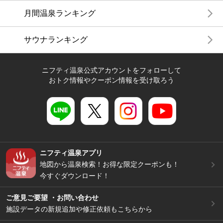
月間温泉ランキング
サウナランキング
ニフティ温泉公式アカウントをフォローして
おトク情報やクーポン情報を受け取ろう
ニフティ温泉アプリ
地図から温泉検索！お得な限定クーポンも！
今すぐダウンロード！
ご意見ご要望 ・お問い合わせ
施設データの新規追加や修正依頼もこちらから