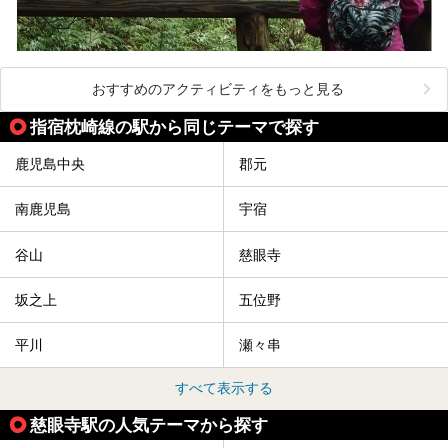
おすすめのアクティビティをもっと見る
指宿枕崎線の駅から同じテーマで探す
鹿児島中央
郡元
南鹿児島
宇宿
谷山
慈眼寺
坂之上
五位野
平川
瀬々串
すべて表示する
慈眼寺駅の人気テーマから探す