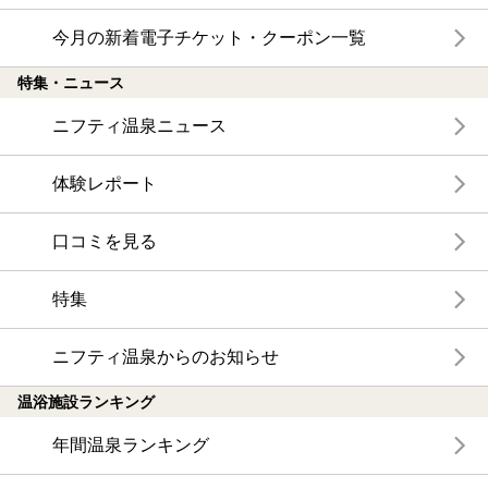
今月の新着電子チケット・クーポン一覧
特集・ニュース
ニフティ温泉ニュース
体験レポート
口コミを見る
特集
ニフティ温泉からのお知らせ
温浴施設ランキング
年間温泉ランキング