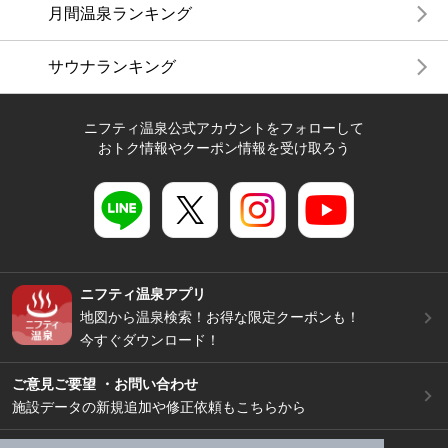
月間温泉ランキング
サウナランキング
ニフティ温泉公式アカウントをフォローして
おトク情報やクーポン情報を受け取ろう
ニフティ温泉アプリ
地図から温泉検索！お得な限定クーポンも！
今すぐダウンロード！
ご意見ご要望 ・お問い合わせ
施設データの新規追加や修正依頼もこちらから