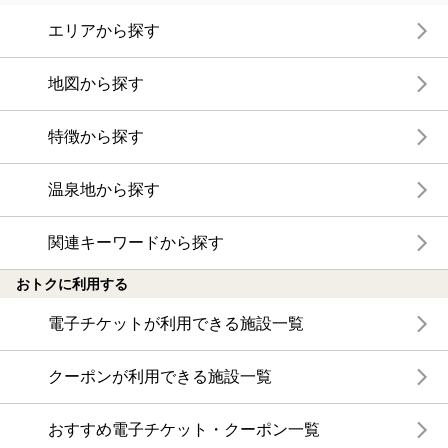
エリアから探す
地図から探す
特徴から探す
温泉地から探す
関連キーワードから探す
おトクに利用する
電子チケットが利用できる施設一覧
クーポンが利用できる施設一覧
おすすめ電子チケット・クーポン一覧