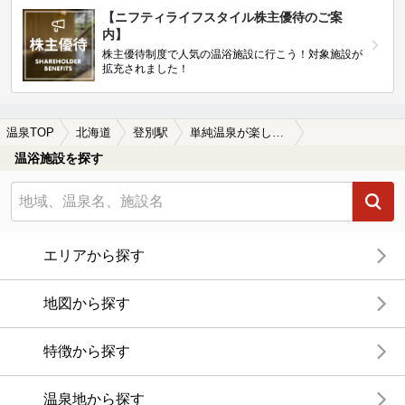
【ニフティライフスタイル株主優待のご案
内】
株主優待制度で人気の温浴施設に行こう！対象施設が
拡充されました！
温泉TOP
北海道
登別駅
単純温泉が楽しめる登別駅近くの温泉、日帰り温泉、スーパー銭湯おすすめ
温浴施設を探す
エリアから探す
地図から探す
特徴から探す
温泉地から探す