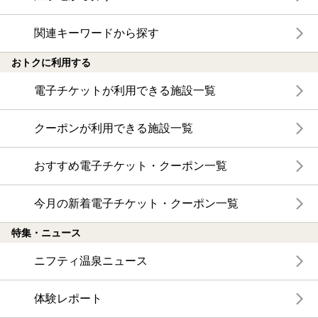
関連キーワードから探す
おトクに利用する
電子チケットが利用できる施設一覧
クーポンが利用できる施設一覧
おすすめ電子チケット・クーポン一覧
今月の新着電子チケット・クーポン一覧
特集・ニュース
ニフティ温泉ニュース
体験レポート