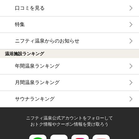
口コミを見る
特集
ニフティ温泉からのお知らせ
温浴施設ランキング
年間温泉ランキング
月間温泉ランキング
サウナランキング
ニフティ温泉公式アカウントをフォローして
おトク情報やクーポン情報を受け取ろう