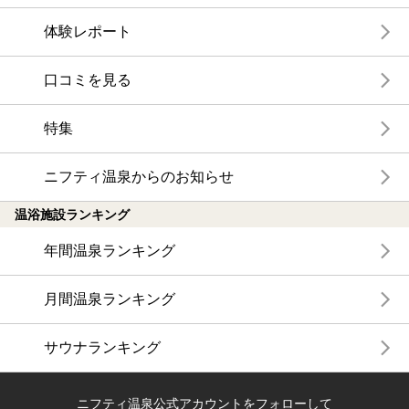
体験レポート
口コミを見る
特集
ニフティ温泉からのお知らせ
温浴施設ランキング
年間温泉ランキング
月間温泉ランキング
サウナランキング
ニフティ温泉公式アカウントをフォローして