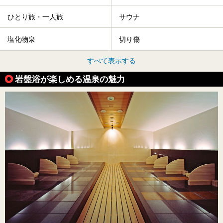
ひとり旅・一人旅
サウナ
塩化物泉
切り傷
すべて表示する
岩盤浴が楽しめる温泉の魅力