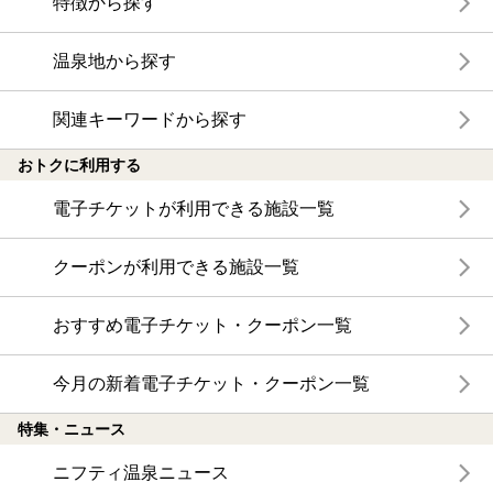
特徴から探す
温泉地から探す
関連キーワードから探す
おトクに利用する
電子チケットが利用できる施設一覧
クーポンが利用できる施設一覧
おすすめ電子チケット・クーポン一覧
今月の新着電子チケット・クーポン一覧
特集・ニュース
ニフティ温泉ニュース