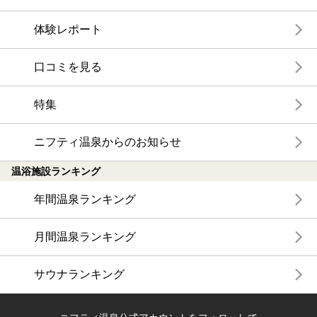
体験レポート
口コミを見る
特集
ニフティ温泉からのお知らせ
温浴施設ランキング
年間温泉ランキング
月間温泉ランキング
サウナランキング