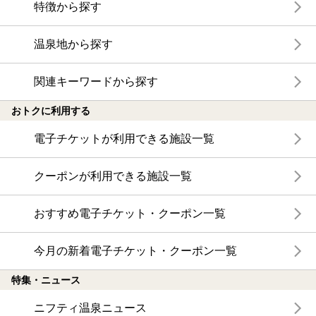
特徴から探す
温泉地から探す
関連キーワードから探す
おトクに利用する
電子チケットが利用できる施設一覧
クーポンが利用できる施設一覧
おすすめ電子チケット・クーポン一覧
今月の新着電子チケット・クーポン一覧
特集・ニュース
ニフティ温泉ニュース