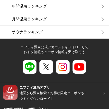
年間温泉ランキング
月間温泉ランキング
サウナランキング
ニフティ温泉公式アカウントをフォローして
おトク情報やクーポン情報を受け取ろう
ニフティ温泉アプリ
地図から温泉検索！お得な限定クーポンも！
今すぐダウンロード！