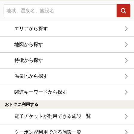
エリアから探す
地図から探す
特徴から探す
温泉地から探す
関連キーワードから探す
おトクに利用する
電子チケットが利用できる施設一覧
クーポンが利用できる施設一覧