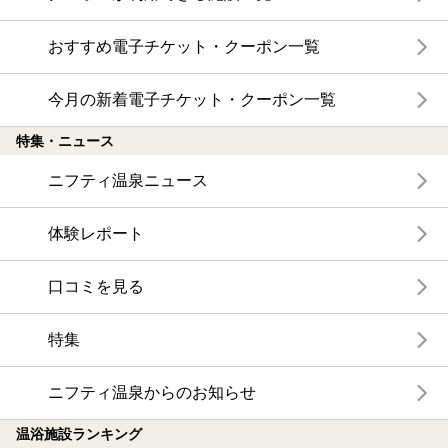
おすすめ電子チケット・クーポン一覧
今月の新着電子チケット・クーポン一覧
特集・ニュース
ニフティ温泉ニュース
体験レポート
口コミを見る
特集
ニフティ温泉からのお知らせ
温浴施設ランキング