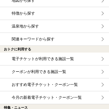
地図から探す
特徴から探す
温泉地から探す
関連キーワードから探す
おトクに利用する
電子チケットが利用できる施設一覧
クーポンが利用できる施設一覧
おすすめ電子チケット・クーポン一覧
今月の新着電子チケット・クーポン一覧
特集・ニュース