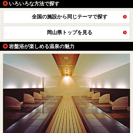
いろいろな方法で探す
全国の施設から同じテーマで探す
岡山県トップを見る
岩盤浴が楽しめる温泉の魅力