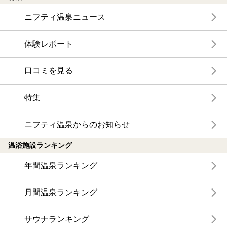
ニフティ温泉ニュース
体験レポート
口コミを見る
特集
ニフティ温泉からのお知らせ
温浴施設ランキング
年間温泉ランキング
月間温泉ランキング
サウナランキング