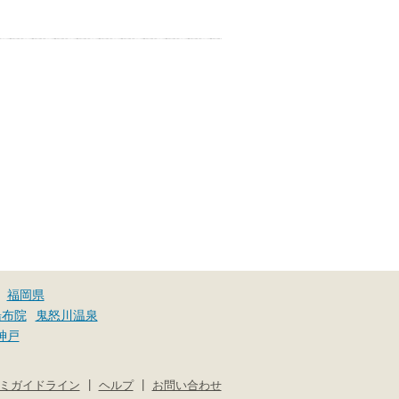
福岡県
湯布院
鬼怒川温泉
神戸
|
|
ミガイドライン
ヘルプ
お問い合わせ