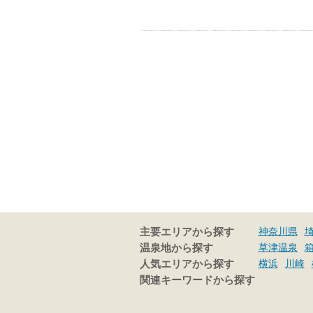
神奈川県
主要エリアから探す
草津温泉
温泉地から探す
横浜
川崎
人気エリアから探す
関連キーワードから探す