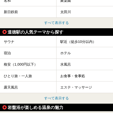
名和
聚楽園
新日鉄前
太田川
すべて表示する
道徳駅の人気テーマから探す
サウナ
駅近（徒歩10分以内）
宿泊
ホテル
格安（1,000円以下）
水風呂
ひとり旅・一人旅
お食事・食事処
露天風呂
エステ・マッサージ
すべて表示する
岩盤浴が楽しめる温泉の魅力