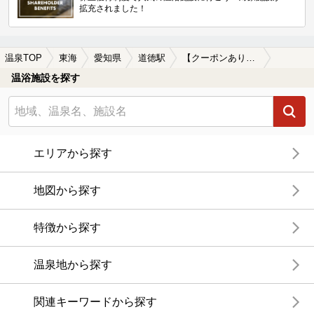
拡充されました！
温泉TOP
東海
愛知県
道徳駅
【クーポンあり】岩盤浴が楽しめる道徳駅近くの温泉、日帰り温泉、スーパー銭湯おすすめ
温浴施設を探す
エリアから探す
地図から探す
特徴から探す
温泉地から探す
関連キーワードから探す