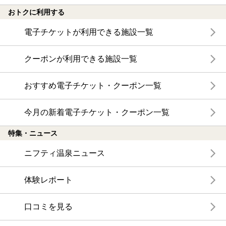
おトクに利用する
電子チケットが利用できる施設一覧
クーポンが利用できる施設一覧
おすすめ電子チケット・クーポン一覧
今月の新着電子チケット・クーポン一覧
特集・ニュース
ニフティ温泉ニュース
体験レポート
口コミを見る