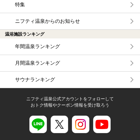
特集
ニフティ温泉からのお知らせ
温浴施設ランキング
年間温泉ランキング
月間温泉ランキング
サウナランキング
ニフティ温泉公式アカウントをフォローして
おトク情報やクーポン情報を受け取ろう