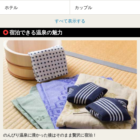
ホテル
カップル
すべて表示する
宿泊できる温泉の魅力
のんびり温泉に浸かった後はそのまま贅沢に宿泊！