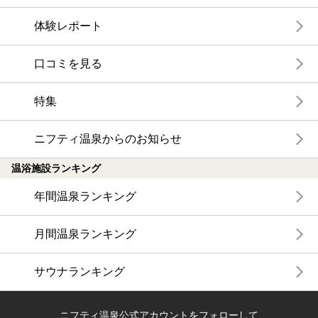
体験レポート
口コミを見る
特集
ニフティ温泉からのお知らせ
温浴施設ランキング
年間温泉ランキング
月間温泉ランキング
サウナランキング
ニフティ温泉公式アカウントをフォローして