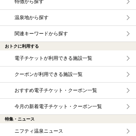
特徴から探す
温泉地から探す
関連キーワードから探す
おトクに利用する
電子チケットが利用できる施設一覧
クーポンが利用できる施設一覧
おすすめ電子チケット・クーポン一覧
今月の新着電子チケット・クーポン一覧
特集・ニュース
ニフティ温泉ニュース