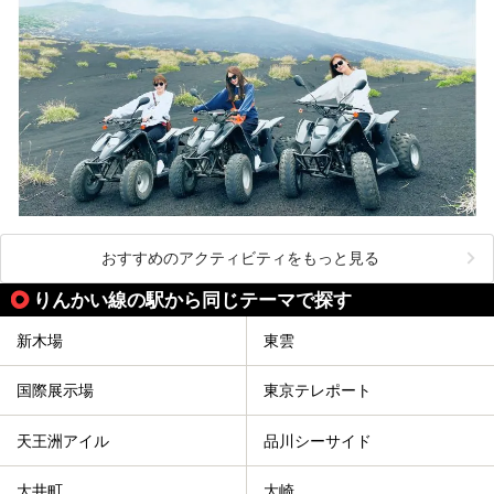
おすすめのアクティビティをもっと見る
りんかい線の駅から同じテーマで探す
新木場
東雲
国際展示場
東京テレポート
天王洲アイル
品川シーサイド
大井町
大崎