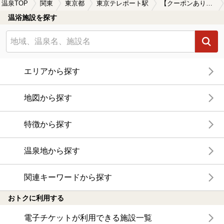
温泉TOP
関東
東京都
東京テレポート駅
【クーポンあり】東京テレポート駅近くの温泉宿・温泉旅館・ホテルおすすめ(2026年版)
温浴施設を探す
エリアから探す
地図から探す
特徴から探す
温泉地から探す
関連キーワードから探す
おトクに利用する
電子チケットが利用できる施設一覧