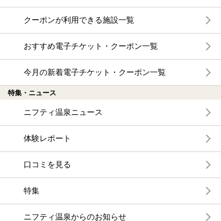
クーポンが利用できる施設一覧
おすすめ電子チケット・クーポン一覧
今月の新着電子チケット・クーポン一覧
特集・ニュース
ニフティ温泉ニュース
体験レポート
口コミを見る
特集
ニフティ温泉からのお知らせ