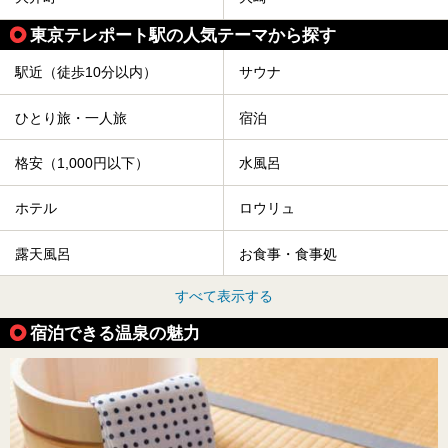
東京テレポート駅の人気テーマから探す
駅近（徒歩10分以内）
サウナ
ひとり旅・一人旅
宿泊
格安（1,000円以下）
水風呂
ホテル
ロウリュ
露天風呂
お食事・食事処
すべて表示する
宿泊できる温泉の魅力