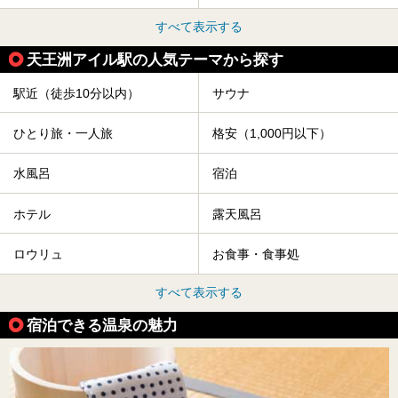
すべて表示する
天王洲アイル駅の人気テーマから探す
駅近（徒歩10分以内）
サウナ
ひとり旅・一人旅
格安（1,000円以下）
水風呂
宿泊
ホテル
露天風呂
ロウリュ
お食事・食事処
すべて表示する
宿泊できる温泉の魅力