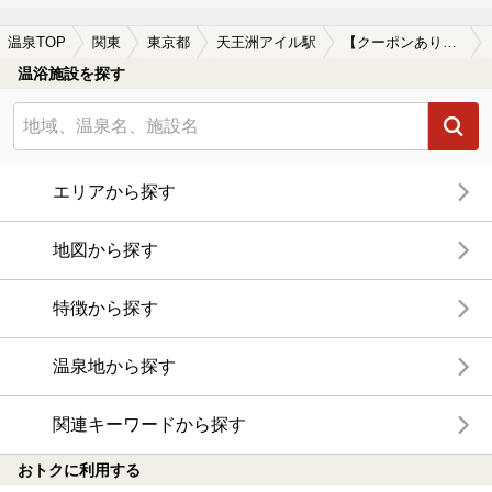
温泉TOP
関東
東京都
天王洲アイル駅
【クーポンあり】天王洲アイル駅近くの温泉宿・温泉旅館・ホテルおすすめ(2026年版)
温浴施設を探す
エリアから探す
地図から探す
特徴から探す
温泉地から探す
関連キーワードから探す
おトクに利用する