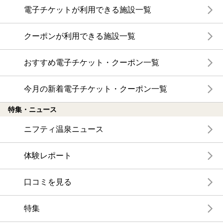
電子チケットが利用できる施設一覧
クーポンが利用できる施設一覧
おすすめ電子チケット・クーポン一覧
今月の新着電子チケット・クーポン一覧
特集・ニュース
ニフティ温泉ニュース
体験レポート
口コミを見る
特集