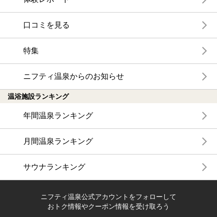
口コミを見る
特集
ニフティ温泉からのお知らせ
温浴施設ランキング
年間温泉ランキング
月間温泉ランキング
サウナランキング
ニフティ温泉公式アカウントをフォローして
おトク情報やクーポン情報を受け取ろう