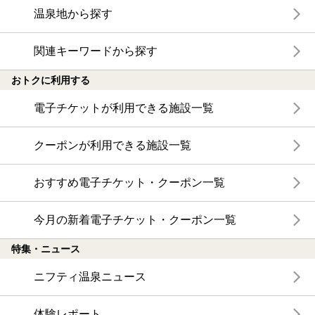
温泉地から探す
関連キーワードから探す
おトクに利用する
電子チケットが利用できる施設一覧
クーポンが利用できる施設一覧
おすすめ電子チケット・クーポン一覧
今月の新着電子チケット・クーポン一覧
特集・ニュース
ニフティ温泉ニュース
体験レポート