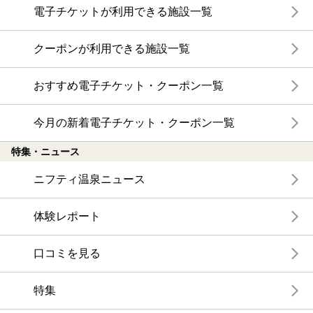
電子チケットが利用できる施設一覧
クーポンが利用できる施設一覧
おすすめ電子チケット・クーポン一覧
今月の新着電子チケット・クーポン一覧
特集・ニュース
ニフティ温泉ニュース
体験レポート
口コミを見る
特集