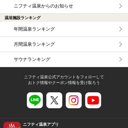
ニフティ温泉からのお知らせ
温浴施設ランキング
年間温泉ランキング
月間温泉ランキング
サウナランキング
ニフティ温泉公式アカウントをフォローして
おトク情報やクーポン情報を受け取ろう
ニフティ温泉アプリ