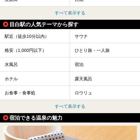
すべて表示する
目白駅の人気テーマから探す
駅近（徒歩10分以内）
サウナ
格安（1,000円以下）
ひとり旅・一人旅
水風呂
宿泊
ホテル
露天風呂
お食事・食事処
ロウリュ
すべて表示する
宿泊できる温泉の魅力