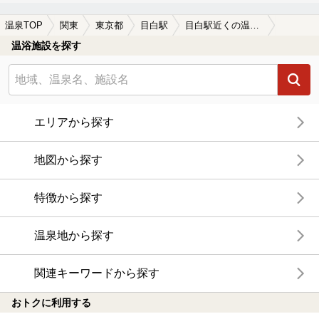
温泉TOP
関東
東京都
目白駅
目白駅近くの温泉宿・温泉旅館・ホテルおすすめ(2026年版)
温浴施設を探す
エリアから探す
地図から探す
特徴から探す
温泉地から探す
関連キーワードから探す
おトクに利用する