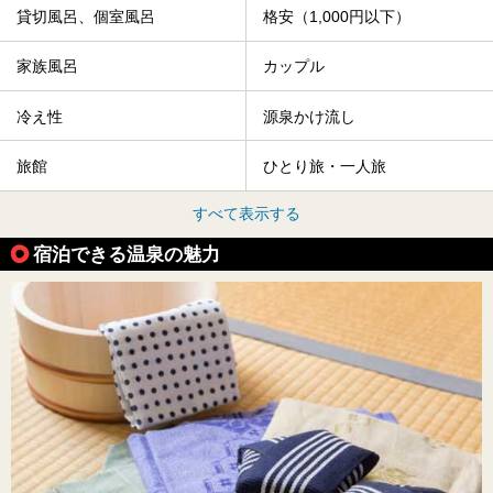
貸切風呂、個室風呂
格安（1,000円以下）
家族風呂
カップル
冷え性
源泉かけ流し
旅館
ひとり旅・一人旅
すべて表示する
宿泊できる温泉の魅力