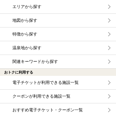
エリアから探す
地図から探す
特徴から探す
温泉地から探す
関連キーワードから探す
おトクに利用する
電子チケットが利用できる施設一覧
クーポンが利用できる施設一覧
おすすめ電子チケット・クーポン一覧