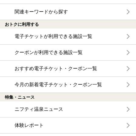
関連キーワードから探す
おトクに利用する
電子チケットが利用できる施設一覧
クーポンが利用できる施設一覧
おすすめ電子チケット・クーポン一覧
今月の新着電子チケット・クーポン一覧
特集・ニュース
ニフティ温泉ニュース
体験レポート