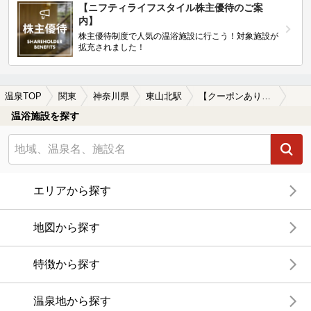
【ニフティライフスタイル株主優待のご案
内】
株主優待制度で人気の温浴施設に行こう！対象施設が
拡充されました！
温泉TOP
関東
神奈川県
東山北駅
【クーポンあり】東山北駅近くの温泉宿・温泉旅館・ホテルおすすめ(2026年版)
温浴施設を探す
エリアから探す
地図から探す
特徴から探す
温泉地から探す