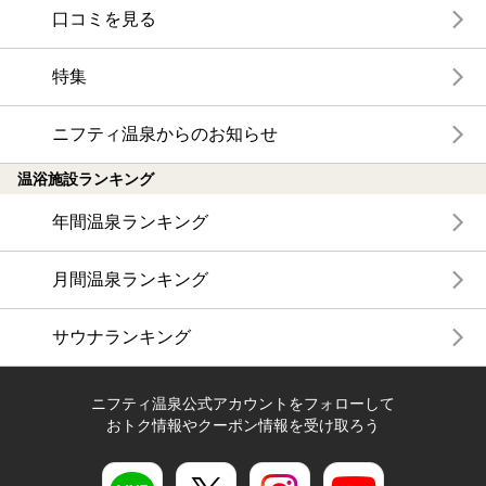
口コミを見る
特集
ニフティ温泉からのお知らせ
温浴施設ランキング
年間温泉ランキング
月間温泉ランキング
サウナランキング
ニフティ温泉公式アカウントをフォローして
おトク情報やクーポン情報を受け取ろう