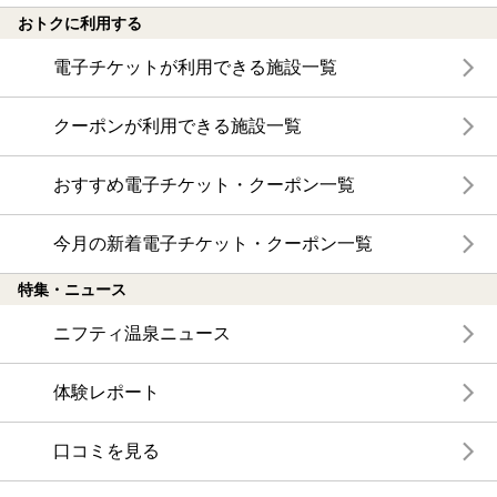
おトクに利用する
電子チケットが利用できる施設一覧
クーポンが利用できる施設一覧
おすすめ電子チケット・クーポン一覧
今月の新着電子チケット・クーポン一覧
特集・ニュース
ニフティ温泉ニュース
体験レポート
口コミを見る