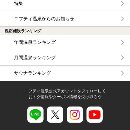
特集
ニフティ温泉からのお知らせ
温浴施設ランキング
年間温泉ランキング
月間温泉ランキング
サウナランキング
ニフティ温泉公式アカウントをフォローして
おトク情報やクーポン情報を受け取ろう