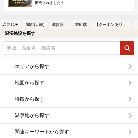
拡充されました！
温泉TOP
関西(近畿)
滋賀県
上栄町駅
【クーポンあり】上栄町駅近くのサウナ施設おすすめ(2026年版)
温浴施設を探す
エリアから探す
地図から探す
特徴から探す
温泉地から探す
関連キーワードから探す