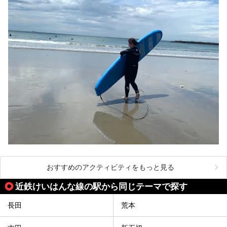
おすすめのアクティビティをもっと見る
近鉄けいはんな線の駅から同じテーマで探す
長田
荒本