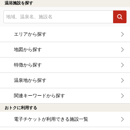
温浴施設を探す
エリアから探す
地図から探す
特徴から探す
温泉地から探す
関連キーワードから探す
おトクに利用する
電子チケットが利用できる施設一覧