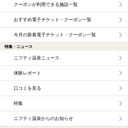
クーポンが利用できる施設一覧
おすすめ電子チケット・クーポン一覧
今月の新着電子チケット・クーポン一覧
特集・ニュース
ニフティ温泉ニュース
体験レポート
口コミを見る
特集
ニフティ温泉からのお知らせ