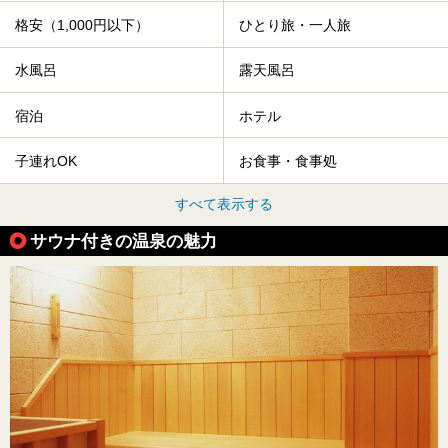
格安（1,000円以下）
ひとり旅・一人旅
水風呂
露天風呂
宿泊
ホテル
子連れOK
お食事・食事処
すべて表示する
サウナ付きの温泉の魅力