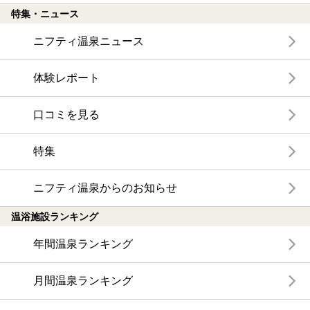
特集・ニュース
ニフティ温泉ニュース
体験レポート
口コミを見る
特集
ニフティ温泉からのお知らせ
温浴施設ランキング
年間温泉ランキング
月間温泉ランキング