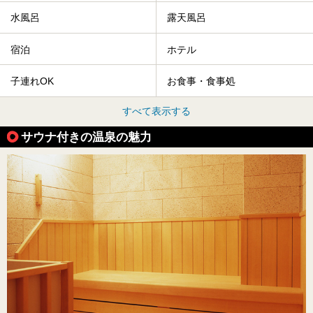
水風呂
露天風呂
宿泊
ホテル
子連れOK
お食事・食事処
すべて表示する
サウナ付きの温泉の魅力