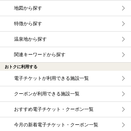
地図から探す
特徴から探す
温泉地から探す
関連キーワードから探す
おトクに利用する
電子チケットが利用できる施設一覧
クーポンが利用できる施設一覧
おすすめ電子チケット・クーポン一覧
今月の新着電子チケット・クーポン一覧